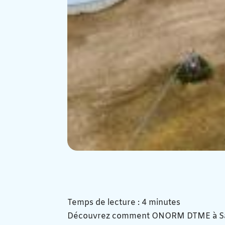
Temps de lecture : 4 minutes
Découvrez comment ONORM DTME à Sain