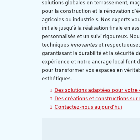
solutions globales en terrassement, m
pour la construction et la rénovation d'é
agricoles ou industriels. Nos experts v
initiale jusqu'à la réalisation finale en a
personnalisés et un suivi rigoureux. N
techniques
innovantes
et respectueuses
garantissant la durabilité et la sécurité d
expérience et notre ancrage local font 
pour transformer vos espaces en véritab
esthétiques.
Des solutions adaptées pour votre 
Des créations et constructions su
Contactez-nous aujourd'hui