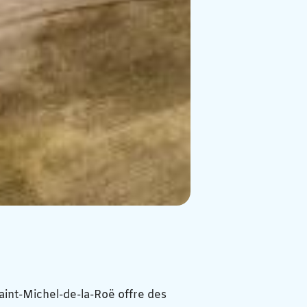
t-Michel-de-la-Roë offre des