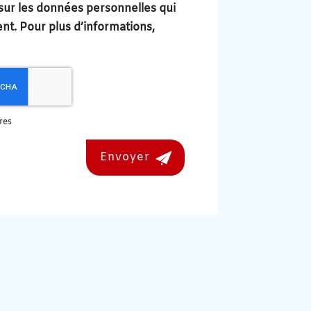
sur les données personnelles qui
t. Pour plus d’informations,
res