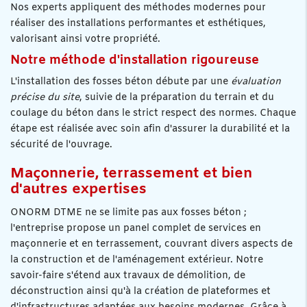
Nos experts appliquent des méthodes modernes pour
réaliser des installations performantes et esthétiques,
valorisant ainsi votre propriété.
Notre méthode d'installation rigoureuse
L'installation des fosses béton débute par une
évaluation
précise du site
, suivie de la préparation du terrain et du
coulage du béton dans le strict respect des normes. Chaque
étape est réalisée avec soin afin d'assurer la durabilité et la
sécurité de l'ouvrage.
Maçonnerie, terrassement et bien
d'autres expertises
ONORM DTME ne se limite pas aux fosses béton ;
l'entreprise propose un panel complet de services en
maçonnerie et en terrassement, couvrant divers aspects de
la construction et de l'aménagement extérieur. Notre
savoir-faire s'étend aux travaux de démolition, de
déconstruction ainsi qu'à la création de plateformes et