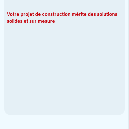
Votre projet de construction mérite des solutions
solides et sur mesure