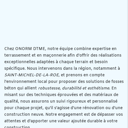
Chez ONORM DTME, notre équipe combine expertise en
terrassement et en maçonnerie afin d'offrir des réalisations
exceptionnelles adaptées à chaque terrain et besoin
spécifique. Nous intervenons dans la région, notamment à
SAINT-MICHEL-DE-LA-ROE
, et prenons en compte
l'environnement local pour proposer des solutions de fosses
béton qui allient
robustesse, durabilité et esthétisme
. En
misant sur des techniques éprouvées et des matériaux de
qualité, nous assurons un suivi rigoureux et personnalisé
pour chaque projet, qu'il s'agisse d'une rénovation ou d'une
construction neuve. Notre engagement est de dépasser vos
attentes et d'apporter une valeur ajoutée durable à votre
construction.