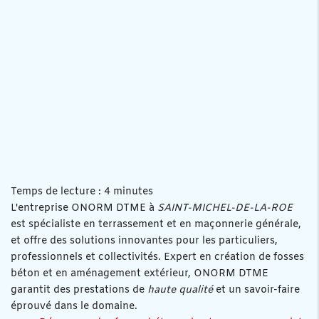
Temps de lecture : 4 minutes
L'entreprise ONORM DTME à
SAINT-MICHEL-DE-LA-ROE
est spécialiste en terrassement et en maçonnerie générale,
et offre des solutions innovantes pour les particuliers,
professionnels et collectivités. Expert en création de fosses
béton et en aménagement extérieur, ONORM DTME
garantit des prestations de
haute qualité
et un savoir-faire
éprouvé dans le domaine.