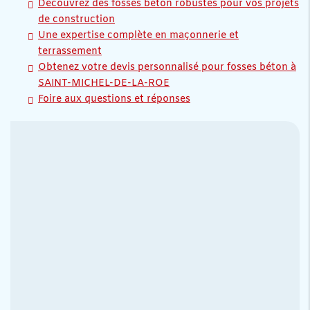
Découvrez des fosses béton robustes pour vos projets
de construction
Une expertise complète en maçonnerie et
terrassement
Obtenez votre devis personnalisé pour fosses béton à
SAINT-MICHEL-DE-LA-ROE
Foire aux questions et réponses