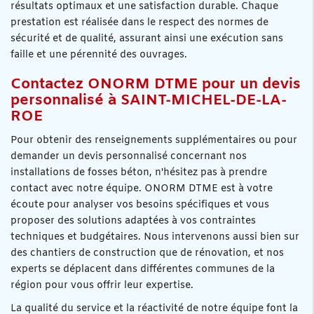
résultats optimaux et une satisfaction durable. Chaque
prestation est réalisée dans le respect des normes de
sécurité et de qualité, assurant ainsi une exécution sans
faille et une pérennité des ouvrages.
Contactez ONORM DTME pour un devis
personnalisé à SAINT-MICHEL-DE-LA-
ROE
Pour obtenir des renseignements supplémentaires ou pour
demander un devis personnalisé concernant nos
installations de fosses béton, n'hésitez pas à prendre
contact avec notre équipe. ONORM DTME est à votre
écoute pour analyser vos besoins spécifiques et vous
proposer des solutions adaptées à vos contraintes
techniques et budgétaires. Nous intervenons aussi bien sur
des chantiers de construction que de rénovation, et nos
experts se déplacent dans différentes communes de la
région pour vous offrir leur expertise.
La qualité du service et la réactivité de notre équipe font la