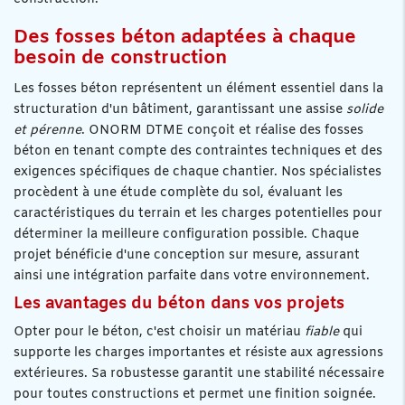
Des fosses béton adaptées à chaque
besoin de construction
Les fosses béton représentent un élément essentiel dans la
structuration d'un bâtiment, garantissant une assise
solide
et pérenne
. ONORM DTME conçoit et réalise des fosses
béton en tenant compte des contraintes techniques et des
exigences spécifiques de chaque chantier. Nos spécialistes
procèdent à une étude complète du sol, évaluant les
caractéristiques du terrain et les charges potentielles pour
déterminer la meilleure configuration possible. Chaque
projet bénéficie d'une conception sur mesure, assurant
ainsi une intégration parfaite dans votre environnement.
Les avantages du béton dans vos projets
Opter pour le béton, c'est choisir un matériau
fiable
qui
supporte les charges importantes et résiste aux agressions
extérieures. Sa robustesse garantit une stabilité nécessaire
pour toutes constructions et permet une finition soignée.