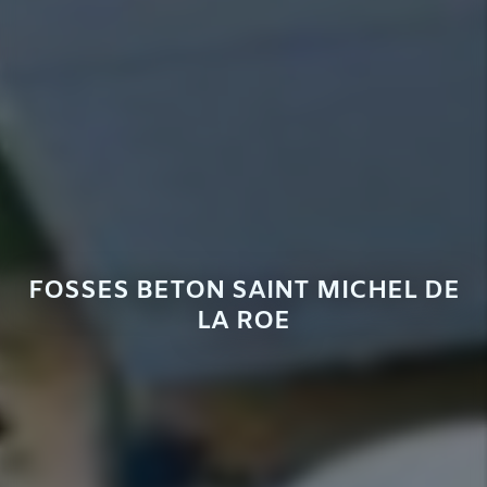
FOSSES BETON SAINT MICHEL DE
LA ROE