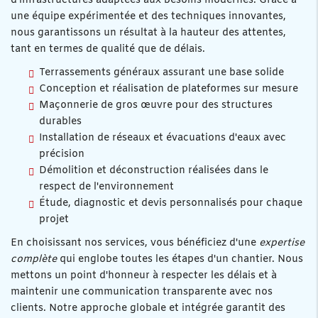
d'infrastructures adaptées aux besoins modernes. Grâce à
une équipe expérimentée et des techniques innovantes,
nous garantissons un résultat à la hauteur des attentes,
tant en termes de qualité que de délais.
Terrassements généraux assurant une base solide
Conception et réalisation de plateformes sur mesure
Maçonnerie de gros œuvre pour des structures
durables
Installation de réseaux et évacuations d'eaux avec
précision
Démolition et déconstruction réalisées dans le
respect de l'environnement
Étude, diagnostic et devis personnalisés pour chaque
projet
En choisissant nos services, vous bénéficiez d'une
expertise
complète
qui englobe toutes les étapes d'un chantier. Nous
mettons un point d'honneur à respecter les délais et à
maintenir une communication transparente avec nos
clients. Notre approche globale et intégrée garantit des