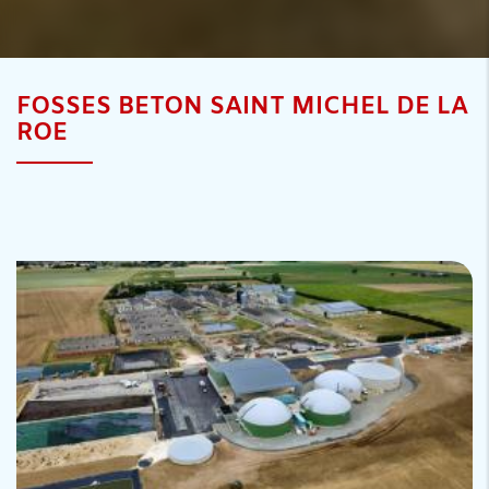
FOSSES BETON SAINT MICHEL DE LA
ROE