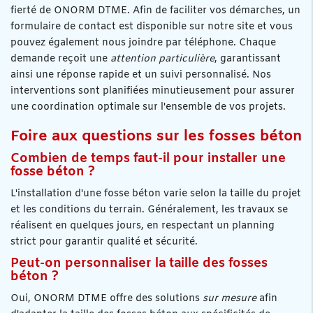
fierté de ONORM DTME. Afin de faciliter vos démarches, un
formulaire de contact est disponible sur notre site et vous
pouvez également nous joindre par téléphone. Chaque
demande reçoit une
attention particulière
, garantissant
ainsi une réponse rapide et un suivi personnalisé. Nos
interventions sont planifiées minutieusement pour assurer
une coordination optimale sur l'ensemble de vos projets.
Foire aux questions sur les fosses béton
Combien de temps faut-il pour installer une
fosse béton ?
L'installation d'une fosse béton varie selon la taille du projet
et les conditions du terrain. Généralement, les travaux se
réalisent en quelques jours, en respectant un planning
strict pour garantir qualité et sécurité.
Peut-on personnaliser la taille des fosses
béton ?
Oui, ONORM DTME offre des solutions
sur mesure
afin