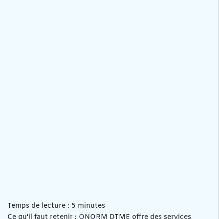
Temps de lecture : 5 minutes
Ce qu'il faut retenir : ONORM DTME offre des services