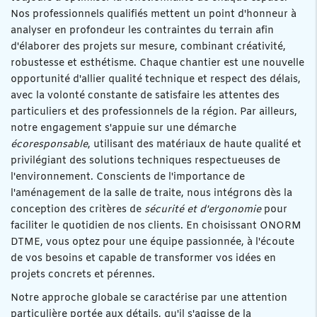
Nos professionnels qualifiés mettent un point d'honneur à
analyser en profondeur les contraintes du terrain afin
d'élaborer des projets sur mesure, combinant créativité,
robustesse et esthétisme. Chaque chantier est une nouvelle
opportunité d'allier qualité technique et respect des délais,
avec la volonté constante de satisfaire les attentes des
particuliers et des professionnels de la région. Par ailleurs,
notre engagement s'appuie sur une démarche
écoresponsable
, utilisant des matériaux de haute qualité et
privilégiant des solutions techniques respectueuses de
l'environnement. Conscients de l'importance de
l'aménagement de la salle de traite, nous intégrons dès la
conception des critères de
sécurité et d'ergonomie
pour
faciliter le quotidien de nos clients. En choisissant ONORM
DTME, vous optez pour une équipe passionnée, à l'écoute
de vos besoins et capable de transformer vos idées en
projets concrets et pérennes.
Notre approche globale se caractérise par une attention
particulière portée aux détails, qu'il s'agisse de la