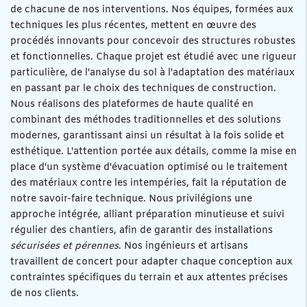
de chacune de nos interventions. Nos équipes, formées aux
techniques les plus récentes, mettent en œuvre des
procédés innovants pour concevoir des structures robustes
et fonctionnelles. Chaque projet est étudié avec une rigueur
particulière, de l'analyse du sol à l'adaptation des matériaux
en passant par le choix des techniques de construction.
Nous réalisons des plateformes de haute qualité en
combinant des méthodes traditionnelles et des solutions
modernes, garantissant ainsi un résultat à la fois solide et
esthétique. L'attention portée aux détails, comme la mise en
place d'un système d'évacuation optimisé ou le traitement
des matériaux contre les intempéries, fait la réputation de
notre savoir-faire technique. Nous privilégions une
approche intégrée, alliant préparation minutieuse et suivi
régulier des chantiers, afin de garantir des installations
sécurisées et pérennes
. Nos ingénieurs et artisans
travaillent de concert pour adapter chaque conception aux
contraintes spécifiques du terrain et aux attentes précises
de nos clients.