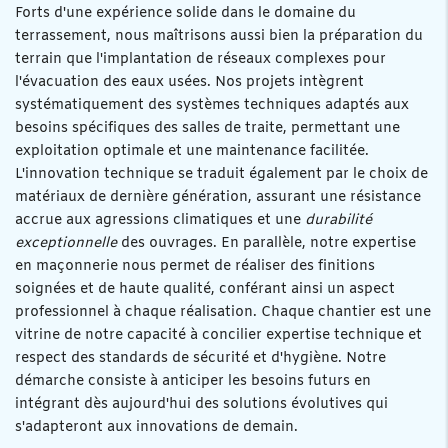
Forts d'une expérience solide dans le domaine du
terrassement, nous maîtrisons aussi bien la préparation du
terrain que l'implantation de réseaux complexes pour
l'évacuation des eaux usées. Nos projets intègrent
systématiquement des systèmes techniques adaptés aux
besoins spécifiques des salles de traite, permettant une
exploitation optimale et une maintenance facilitée.
L'innovation technique se traduit également par le choix de
matériaux de dernière génération, assurant une résistance
accrue aux agressions climatiques et une
durabilité
exceptionnelle
des ouvrages. En parallèle, notre expertise
en maçonnerie nous permet de réaliser des finitions
soignées et de haute qualité, conférant ainsi un aspect
professionnel à chaque réalisation. Chaque chantier est une
vitrine de notre capacité à concilier expertise technique et
respect des standards de sécurité et d'hygiène. Notre
démarche consiste à anticiper les besoins futurs en
intégrant dès aujourd'hui des solutions évolutives qui
s'adapteront aux innovations de demain.