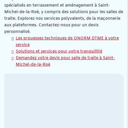
spécialisés en terrassement et aménagement à Saint-
Michel-de-la-Roë, y compris des solutions pour les salles de
traite. Explorez nos services polyvalents, de la maçonnerie
aux plateformes. Contactez-nous pour un devis
personnalisé.
Les prouesses techniques de ONORM DTME à votre
service
Solutions et services pour votre tranquillité
Demandez votre devis pour salle de traite à Saint-
Michel-de-la-Roë