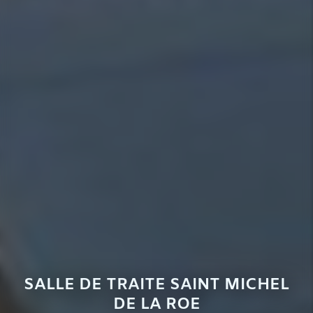
SALLE DE TRAITE SAINT MICHEL
DE LA ROE