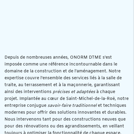
Depuis de nombreuses années, ONORM DTME s'est
imposée comme une référence incontournable dans le
domaine de la construction et de l'aménagement. Notre
expertise couvre l'ensemble des services liés à la salle de
traite, au terrassement et à la maçonnerie, garantissant
ainsi des interventions
précises et adaptées
à chaque
projet. Implantée au cœur de Saint-Michel-de-la-Roë, notre
entreprise conjugue
savoir-faire traditionnel
et techniques
modernes pour offrir des solutions innovantes et durables.
Nous intervenons tant pour des constructions neuves que
pour des rénovations ou des agrandissements, en veillant
toujours à optimiser la fonctionnalité de chaque espace.