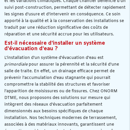
et les variations climatiques. Chaque chantier bénéficie d'un
suivi post-construction, permettant de détecter rapidement
les signes d'usure et d'intervenir en conséquence. Ce soin
apporté à la qualité et à la conservation des installations se
traduit par une réduction significative des coûts de
réparation et une sécurité accrue pour les utilisateurs.
Est-il nécessaire d'installer un système
d'évacuation d'eau ?
L'installation d'un système d'évacuation d'eau est
primordiale
pour assurer la pérennité et la sécurité d'une
salle de traite. En effet, un drainage efficace permet de
prévenir l'accumulation d'eau stagnante qui pourrait
compromettre la stabilité des structures et favoriser
l'apparition de moisissures ou de fissures. Chez ONORM
DTME, nous proposons des solutions sur mesure qui
intègrent des réseaux d'évacuation parfaitement
dimensionnés aux besoins spécifiques de chaque
installation. Nos techniques modernes de terrassement,
associées à des matériaux innovants, garantissent une