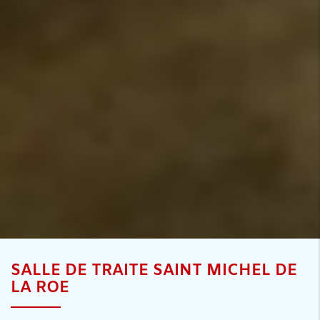
SALLE DE TRAITE SAINT MICHEL DE
LA ROE