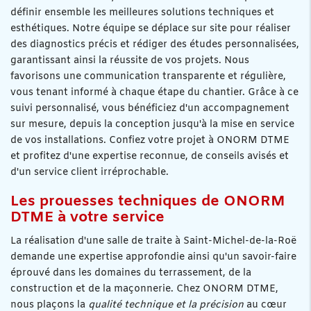
définir ensemble les meilleures solutions techniques et
esthétiques. Notre équipe se déplace sur site pour réaliser
des diagnostics précis et rédiger des études personnalisées,
garantissant ainsi la réussite de vos projets. Nous
favorisons une communication transparente et régulière,
vous tenant informé à chaque étape du chantier. Grâce à ce
suivi personnalisé, vous bénéficiez d'un accompagnement
sur mesure, depuis la conception jusqu'à la mise en service
de vos installations. Confiez votre projet à ONORM DTME
et profitez d'une expertise reconnue, de conseils avisés et
d'un service client irréprochable.
Les prouesses techniques de ONORM
DTME à votre service
La réalisation d'une salle de traite à Saint-Michel-de-la-Roë
demande une expertise approfondie ainsi qu'un savoir-faire
éprouvé dans les domaines du terrassement, de la
construction et de la maçonnerie. Chez ONORM DTME,
nous plaçons la
qualité technique et la précision
au cœur