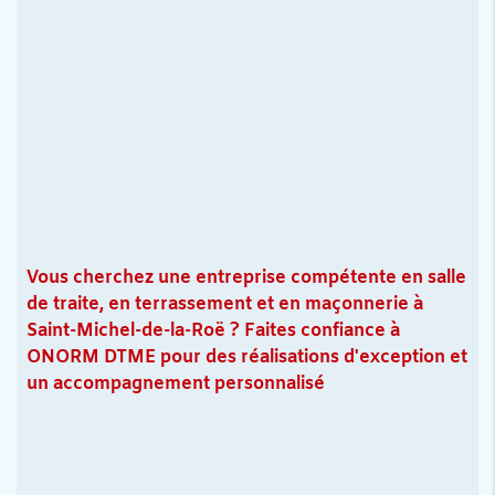
Vous cherchez une entreprise compétente en salle
de traite, en terrassement et en maçonnerie à
Saint-Michel-de-la-Roë ? Faites confiance à
ONORM DTME pour des réalisations d'exception et
un accompagnement personnalisé