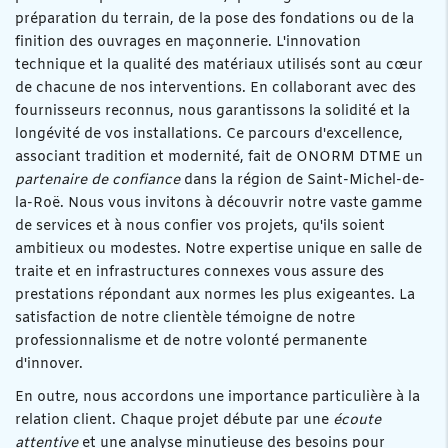
préparation du terrain, de la pose des fondations ou de la
finition des ouvrages en maçonnerie. L'innovation
technique et la qualité des matériaux utilisés sont au cœur
de chacune de nos interventions. En collaborant avec des
fournisseurs reconnus, nous garantissons la solidité et la
longévité de vos installations. Ce parcours d'excellence,
associant tradition et modernité, fait de ONORM DTME un
partenaire de confiance
dans la région de Saint-Michel-de-
la-Roë. Nous vous invitons à découvrir notre vaste gamme
de services et à nous confier vos projets, qu'ils soient
ambitieux ou modestes. Notre expertise unique en salle de
traite et en infrastructures connexes vous assure des
prestations répondant aux normes les plus exigeantes. La
satisfaction de notre clientèle témoigne de notre
professionnalisme et de notre volonté permanente
d'innover.
En outre, nous accordons une importance particulière à la
relation client. Chaque projet débute par une
écoute
attentive
et une analyse minutieuse des besoins pour