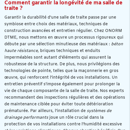
Comment garantir la longévité de ma salle de
traite ?
Garantir la durabilité d'une salle de traite passe par une
symbiose entre choix des matériaux, techniques de
construction avancées et entretien régulier. Chez ONORM
DTME, nous mettons en œuvre un processus rigoureux qui
débute par une sélection minutieuse des matériaux :
béton
haute résistance
, briques techniques et enduits
imperméables sont autant d'éléments qui assurent la
robustesse de la structure. De plus, nous privilégions des
technologies de pointe, telles que la maçonnerie en gros
œuvre, qui renforcent l'intégrité de vos installations. Un
entretien préventif s'impose également pour prolonger la
vie de chaque composante de la salle de traite. Nos experts
recommandent des inspections régulières et des opérations
de maintenance ciblée pour éviter toute détérioration
prématurée. Par ailleurs, l'installation de
systèmes de
drainage performants
joue un rôle crucial dans la
protection de vos installations contre l'humidité excessive